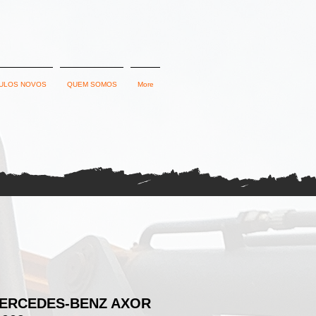
ULOS NOVOS
QUEM SOMOS
More
ERCEDES-BENZ AXOR