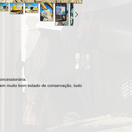
oncessionária.
 em muito bom estado de conservação, tudo