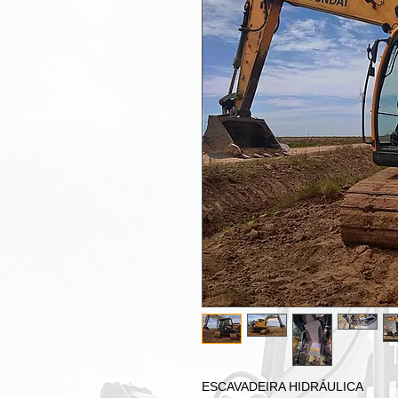
ESCAVADEIRA HIDRÁULICA
