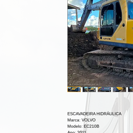
ESCAVADEIRA HIDRÁULICA
Marca: VOLVO
Modelo: EC210B
Ano: 2011