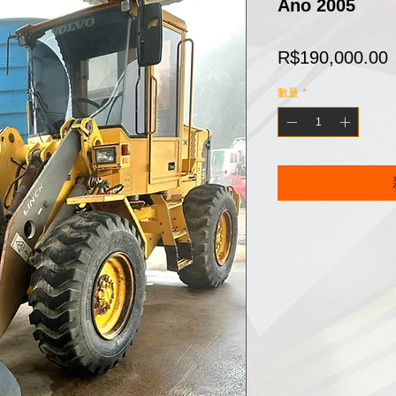
Ano 2005
R$190,000.00
數量
*