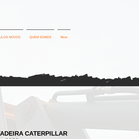
ULOS NOVOS
QUEM SOMOS
More
ADEIRA CATERPILLAR