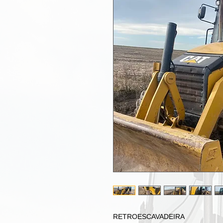
RETROESCAVADEIRA
