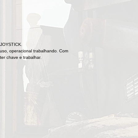
 JOYSTICK.
uso, operacional trabalhando. Com
er chave e trabalhar.