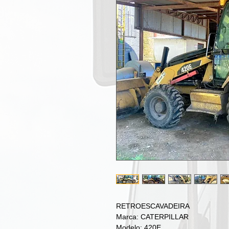
RETROESCAVADEIRA
Marca: CATERPILLAR
Modelo: 420E