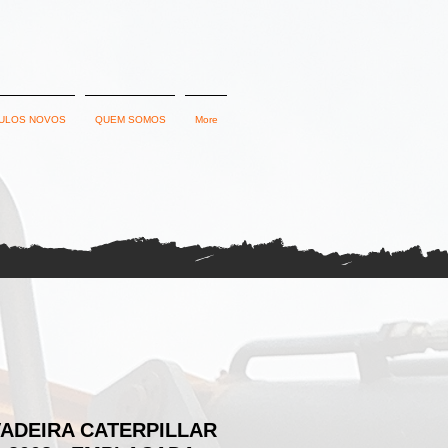
ULOS NOVOS
QUEM SOMOS
More
ADEIRA CATERPILLAR