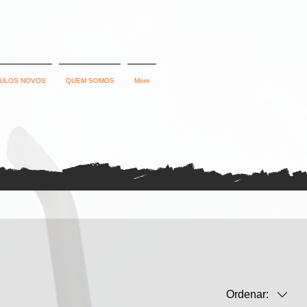
CULOS NOVOS
QUEM SOMOS
More
Ordenar: