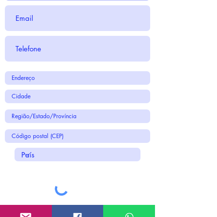
Enviar