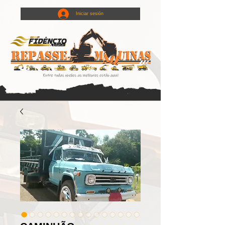
Iniciar sesión