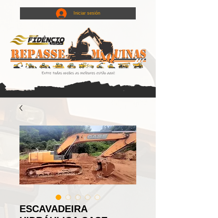
Iniciar sesión
ESCAVADEIRA