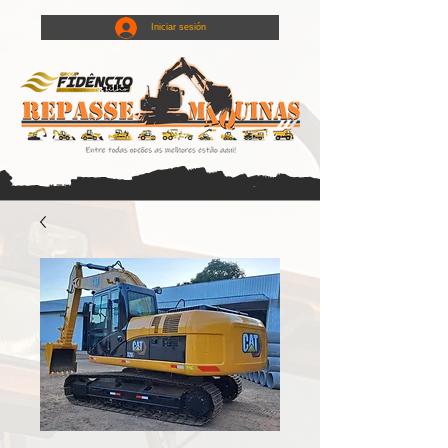
Iniciar sesión