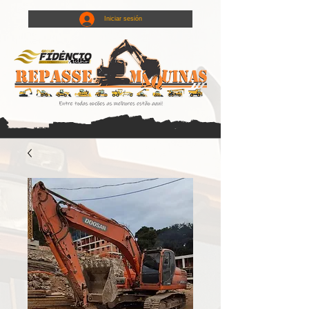
Iniciar sesión