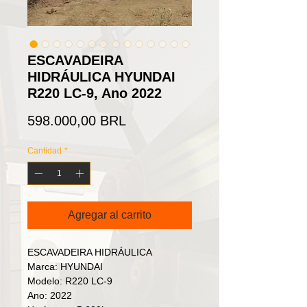
ESCAVADEIRA
HIDRÁULICA HYUNDAI
R220 LC-9, Ano 2022
Precio
598.000,00 BRL
Cantidad
*
Agregar al carrito
ESCAVADEIRA HIDRÁULICA
Marca: HYUNDAI
Modelo: R220 LC-9
Ano: 2022