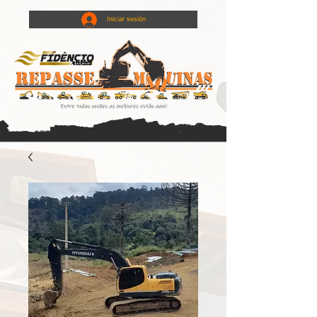
Iniciar sesión