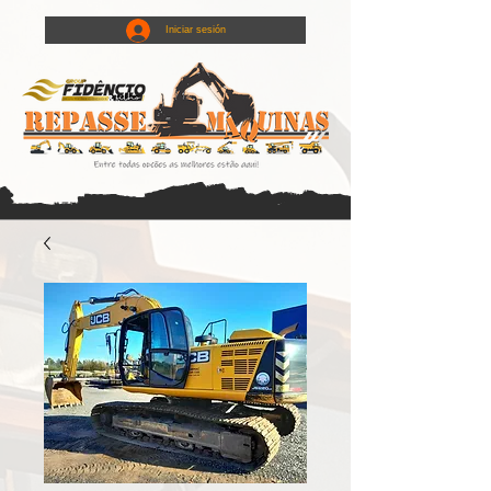
Iniciar sesión