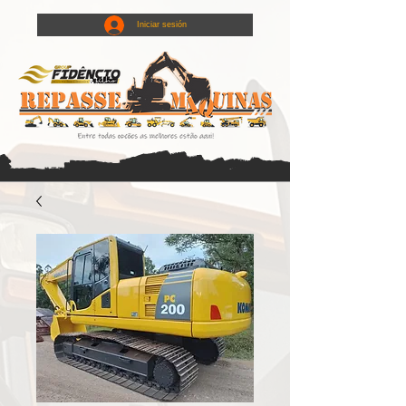
Iniciar sesión