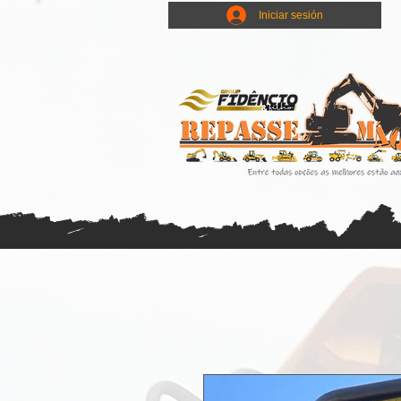
Iniciar sesión