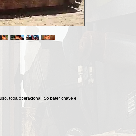
so, toda operacional. Só bater chave e