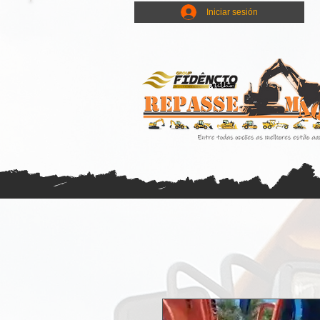
Iniciar sesión