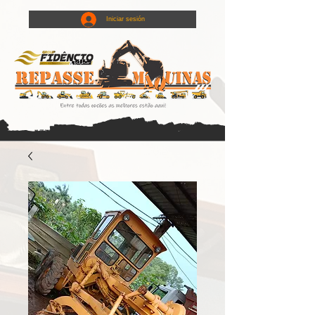
Iniciar sesión