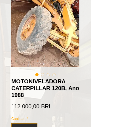
MOTONIVELADORA
CATERPILLAR 120B, Ano
1988
Precio
112.000,00 BRL
Cantidad
*