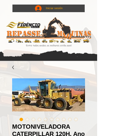
Iniciar sesión
MOTONIVELADORA
CATERPILLAR 120H, Ano