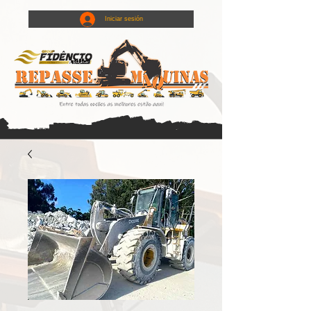
Iniciar sesión