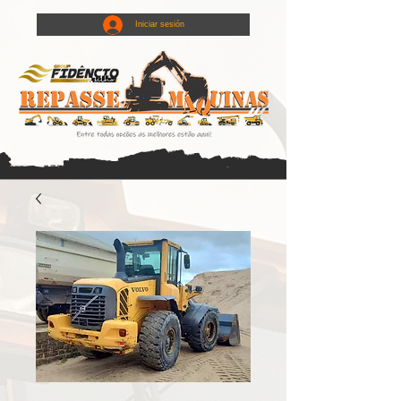
Iniciar sesión