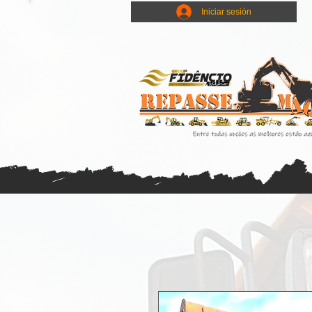
Iniciar sesión