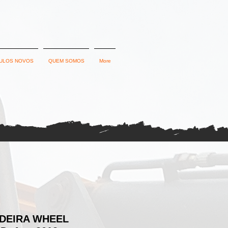
ULOS NOVOS
QUEM SOMOS
More
DEIRA WHEEL