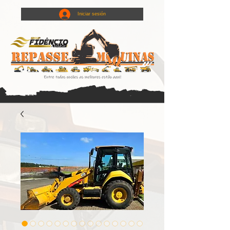
Iniciar sesión