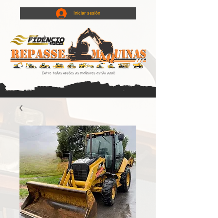
Iniciar sesión