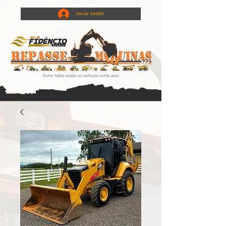
Iniciar sesión