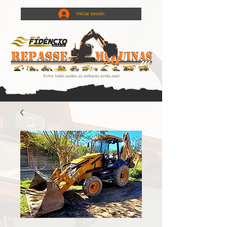
Iniciar sesión