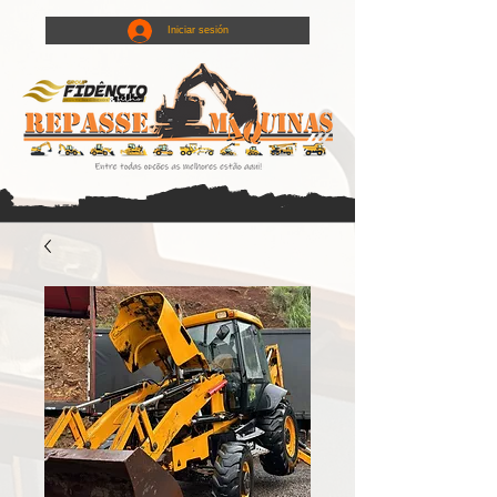
Iniciar sesión