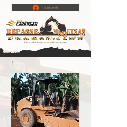
Iniciar sesión