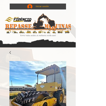
Iniciar sesión