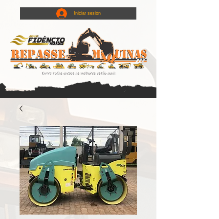
Iniciar sesión