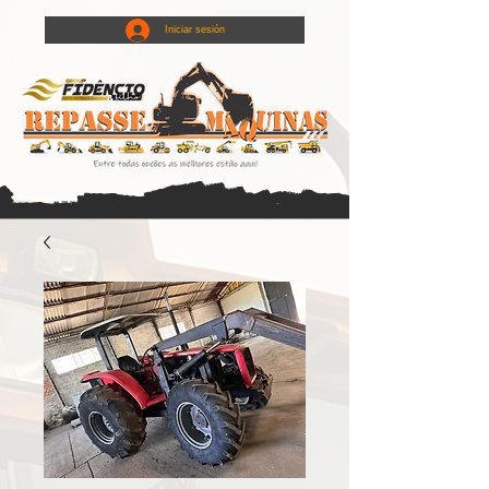
Iniciar sesión