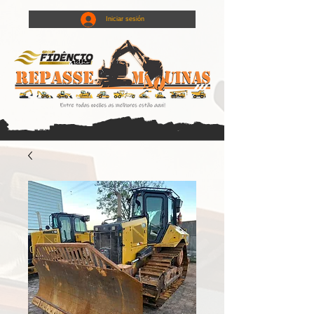
Iniciar sesión