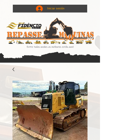
Iniciar sesión