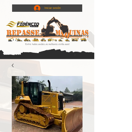
Iniciar sesión