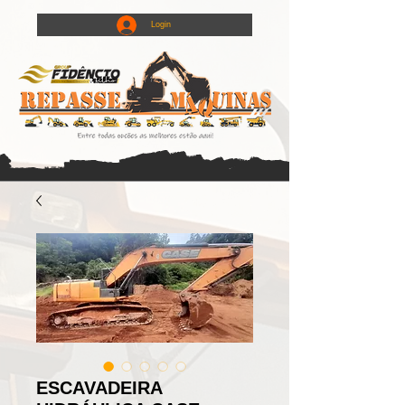
Login
ESCAVADEIRA