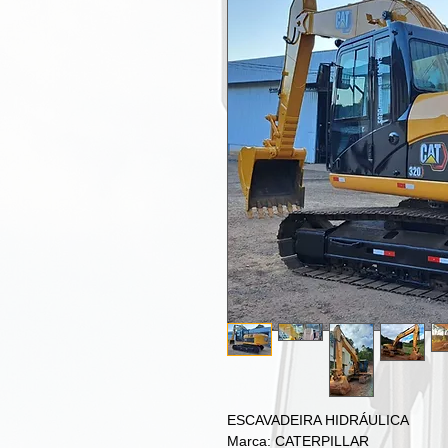
ESCAVADEIRA HIDRÁULICA
Marca: CATERPILLAR