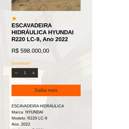
ESCAVADEIRA
HIDRÁULICA HYUNDAI
R220 LC-9, Ano 2022
Preço
R$ 598.000,00
Quantidade
*
Saiba mais
ESCAVADEIRA HIDRÁULICA
Marca: HYUNDAI
Modelo: R220 LC-9
Ano: 2022