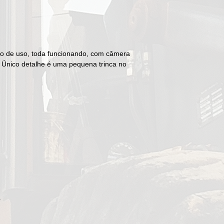
o de uso, toda funcionando, com câmera
. Único detalhe é uma pequena trinca no
r