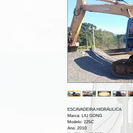
ESCAVADEIRA HIDRÁULICA
Marca: LIU GONG
Modelo: 225C
Ano: 2010