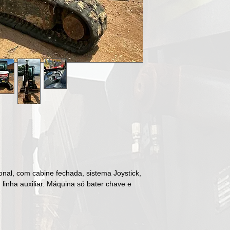
nal, com cabine fechada, sistema Joystick,
, linha auxiliar. Máquina só bater chave e