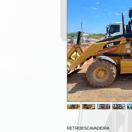
RETROESCAVADEIRA