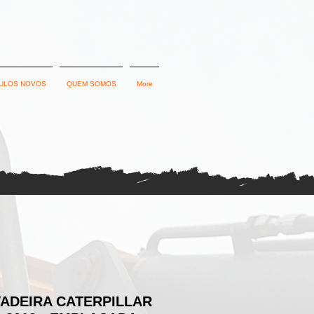
ULOS NOVOS
QUEM SOMOS
More
ADEIRA CATERPILLAR