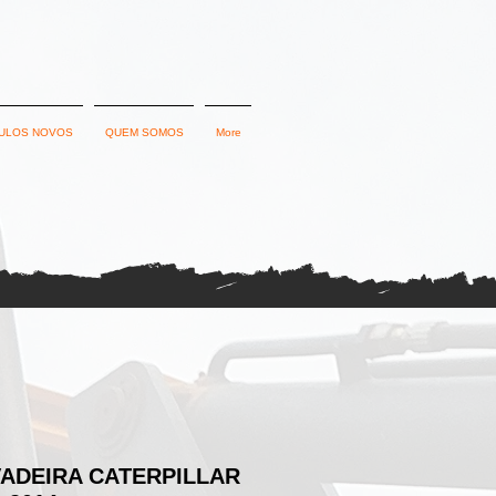
ULOS NOVOS
QUEM SOMOS
More
ADEIRA CATERPILLAR