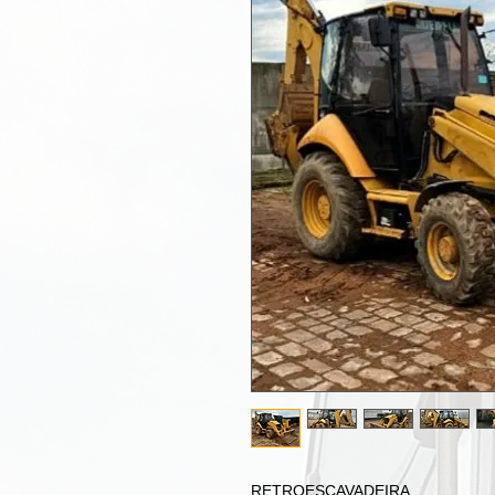
RETROESCAVADEIRA