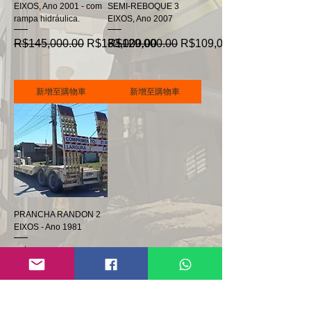
EIXOS, Ano 2001 - com
SEMI-REBOQUE 3
rampa hidráulica.
EIXOS, Ano 2007
一般價格
促銷價格
一般價格
促銷價格
R$145,000.00
R$133,000.00
R$129,000.00
R$109,000.00
新增至購物車
新增至購物車
PRANCHA RANDON 2
EIXOS - Ano 1981
價格
R$182,000.00
新增至購物車