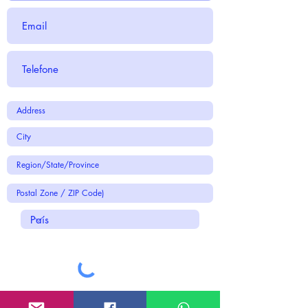
Submit