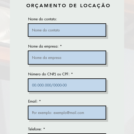
ORÇAMENTO DE LOCAÇÃO
Nome do contato:
Nome da empresa:
Número do CNPJ ou CPF:
Email:
Telefone: