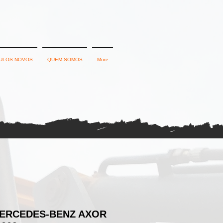
ULOS NOVOS
QUEM SOMOS
More
ERCEDES-BENZ AXOR