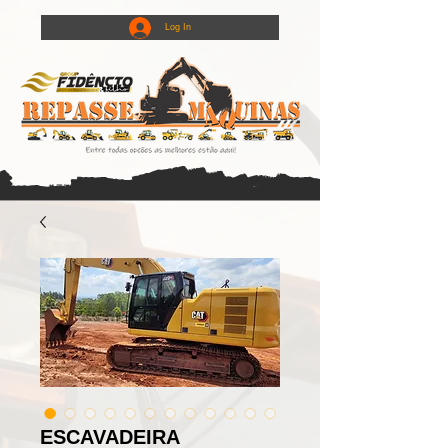
Log In
ESCAVADEIRA