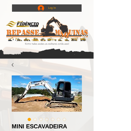
Log In
MINI ESCAVADEIRA