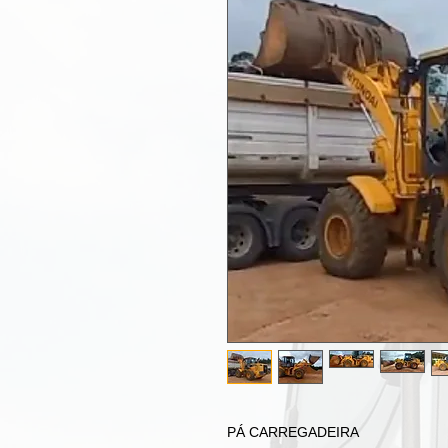
PÁ CARREGADEIRA