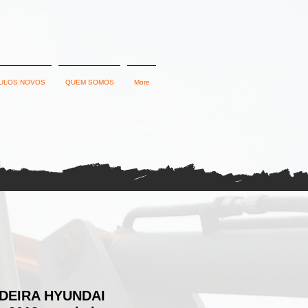
ULOS NOVOS
QUEM SOMOS
More
DEIRA HYUNDAI